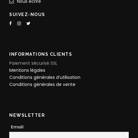
Nous écrire
SUIVEZ-NOUS
INFORMATIONS CLIENTS
Paiement sécurisé SSL
Mentions légales
Conditions générales d’utilisation
Conditions générales de vente
NEWSLETTER
Email