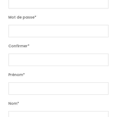
Mot de passe
*
Confirmer
*
Prénom
*
Nom
*