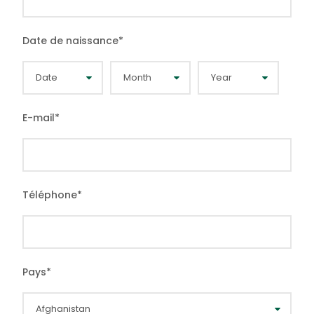
Date de naissance
*
E-mail
*
Téléphone
*
Pays
*