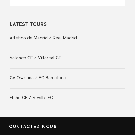
LATEST TOURS
Atlético de Madrid / Real Madrid
Valence CF / Villareal CF
CA Osasuna / FC Barcelone
Elche CF / Séville FC
CONTACTEZ-NOUS