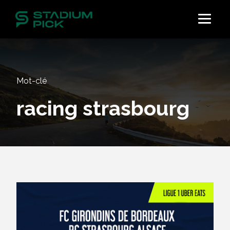
Mot-clé
racing strasbourg