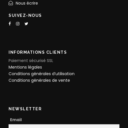
Nous écrire
SUIVEZ-NOUS
INFORMATIONS CLIENTS
Paiement sécurisé SSL
Mentions légales
Conditions générales d’utilisation
Conditions générales de vente
NEWSLETTER
Email