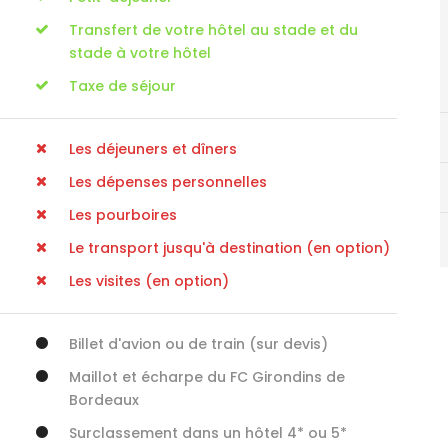
Transfert de votre hôtel au stade et du
stade à votre hôtel
Taxe de séjour
Les déjeuners et dîners
Les dépenses personnelles
Les pourboires
Le transport jusqu'à destination (en option)
Les visites (en option)
Billet d'avion ou de train (sur devis)
Maillot et écharpe du FC Girondins de
Bordeaux
Surclassement dans un hôtel 4* ou 5*