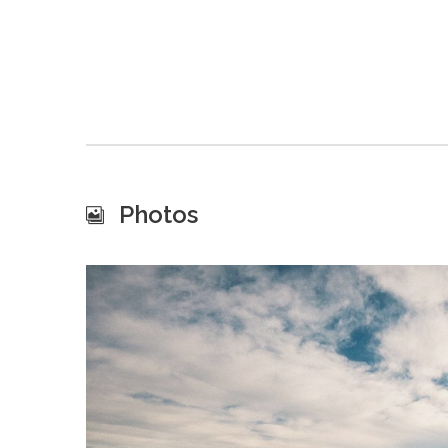
Photos