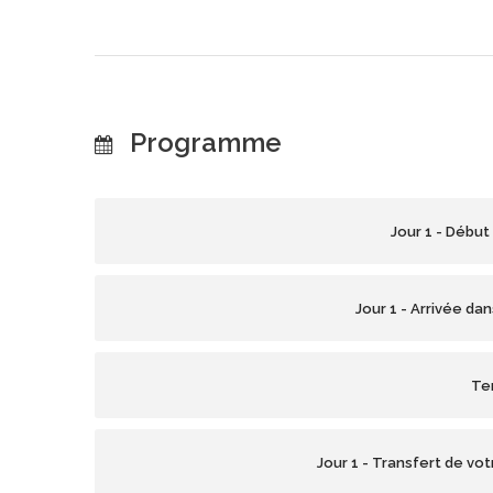
Programme
Jour 1 - Début
Jour 1 - Arrivée da
Te
Jour 1 - Transfert de vo