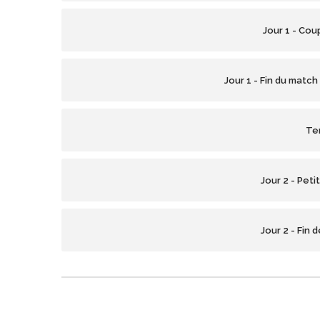
Jour 1 - Cou
Jour 1 - Fin du matc
Te
Jour 2 - Peti
Jour 2 - Fin 