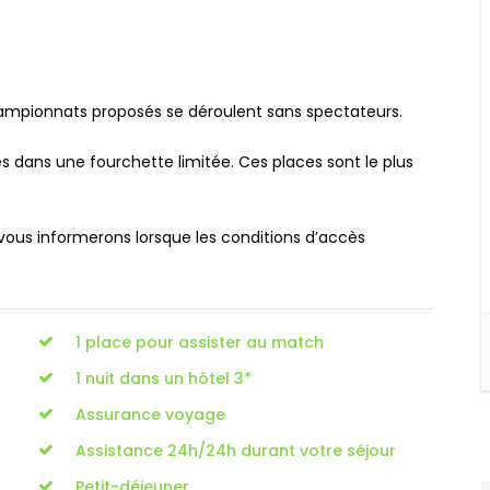
hampionnats proposés se déroulent sans spectateurs.
 dans une fourchette limitée. Ces places sont le plus
 vous informerons lorsque les conditions d’accès
1 place pour assister au match
1 nuit dans un hôtel 3*
Assurance voyage
Assistance 24h/24h durant votre séjour
Petit-déjeuner