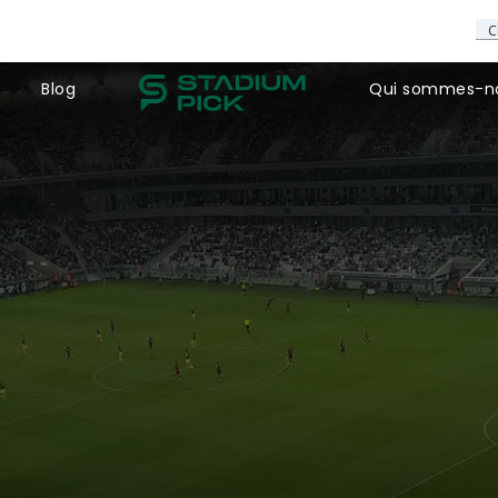
Blog
Qui sommes-n