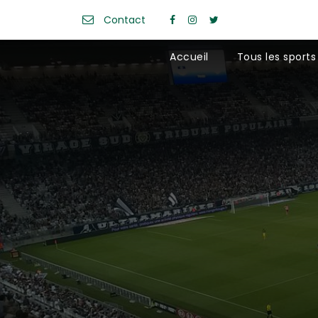
Contact
Accueil
Tous les sports