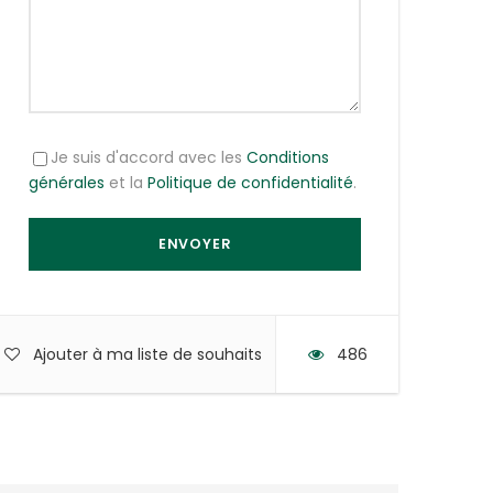
Je suis d'accord avec les
Conditions
générales
et la
Politique de confidentialité
.
Ajouter à ma liste de souhaits
486