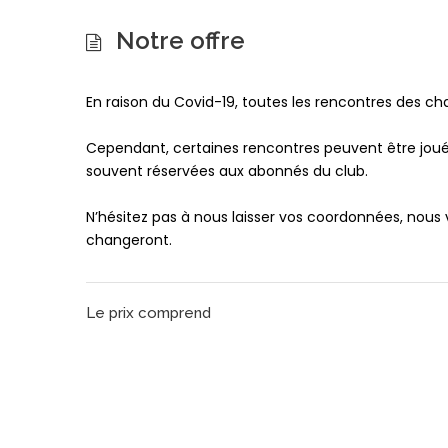
Notre offre
En raison du Covid-19, toutes les rencontres des c
Cependant, certaines rencontres peuvent être joués
souvent réservées aux abonnés du club.
N’hésitez pas à nous laisser vos coordonnées, nous
changeront.
Le prix comprend