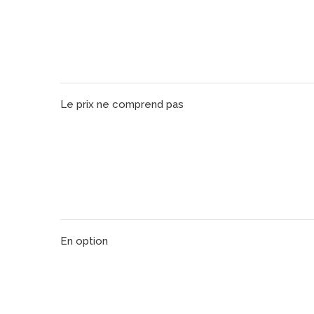
Le prix ne comprend pas
En option