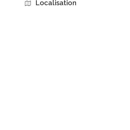
Localisation