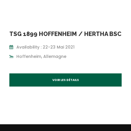
TSG 1899 HOFFENHEIM / HERTHA BSC
Availability : 22-23 Mai 2021
Hoffenheim, Allemagne
VOIR LES DÉTAILS