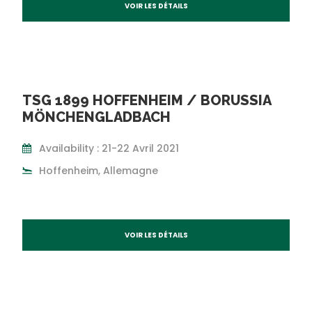
VOIR LES DÉTAILS
TSG 1899 HOFFENHEIM / BORUSSIA
MÖNCHENGLADBACH
Availability : 21-22 Avril 2021
Hoffenheim, Allemagne
VOIR LES DÉTAILS