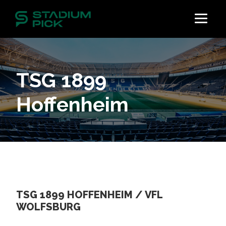
TSG 1899
Hoffenheim
TSG 1899 HOFFENHEIM / VFL
WOLFSBURG