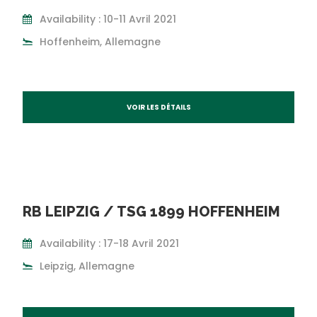
Availability : 10-11 Avril 2021
Hoffenheim, Allemagne
VOIR LES DÉTAILS
RB LEIPZIG / TSG 1899 HOFFENHEIM
Availability : 17-18 Avril 2021
Leipzig, Allemagne