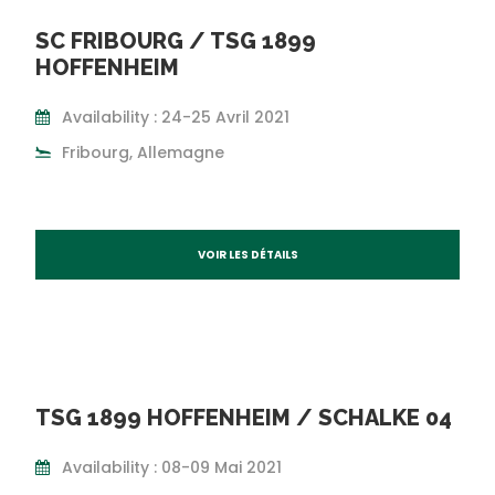
SC FRIBOURG / TSG 1899
HOFFENHEIM
Availability : 24-25 Avril 2021
Fribourg, Allemagne
VOIR LES DÉTAILS
TSG 1899 HOFFENHEIM / SCHALKE 04
Availability : 08-09 Mai 2021