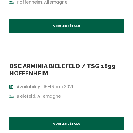
Hoffenheim, Allemagne
VOIR LES DÉTAILS
DSC ARMINIA BIELEFELD / TSG 1899
HOFFENHEIM
Availability : 15-16 Mai 2021
Bielefeld, Allemagne
VOIR LES DÉTAILS