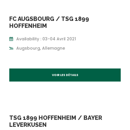
FC AUGSBOURG / TSG 1899
HOFFENHEIM
Availability : 03-04 Avril 2021
Augsbourg, Allemagne
VOIR LES DÉTAILS
TSG 1899 HOFFENHEIM / BAYER
LEVERKUSEN