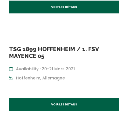
VOIR LES DÉTAILS
TSG 1899 HOFFENHEIM / 1. FSV
MAYENCE 05
Availability : 20-21 Mars 2021
Hoffenheim, Allemagne
VOIR LES DÉTAILS