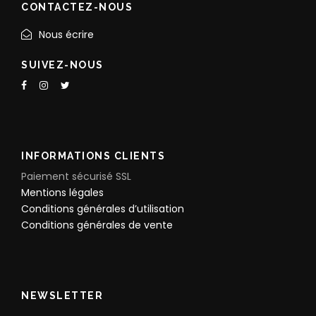
CONTACTEZ-NOUS
Nous écrire
SUIVEZ-NOUS
INFORMATIONS CLIENTS
Paiement sécurisé SSL
Mentions légales
Conditions générales d’utilisation
Conditions générales de vente
NEWSLETTER