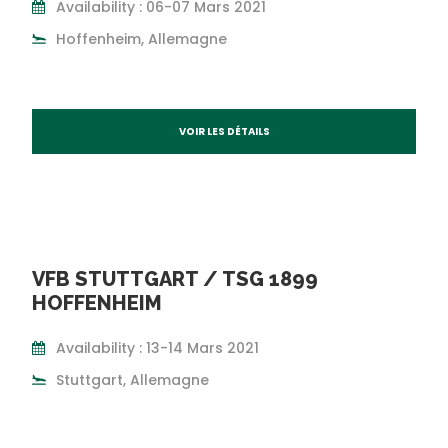
Availability : 06-07 Mars 2021
Hoffenheim, Allemagne
VOIR LES DÉTAILS
VFB STUTTGART / TSG 1899
HOFFENHEIM
Availability : 13-14 Mars 2021
Stuttgart, Allemagne